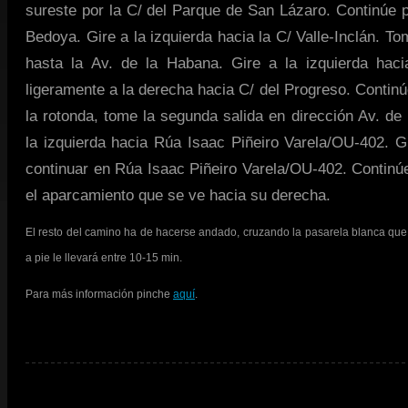
sureste por la C/ del Parque de San Lázaro. Continúe 
Bedoya. Gire a la izquierda hacia la C/ Valle-Inclán. Tom
hasta la Av. de la Habana. Gire a la izquierda haci
ligeramente a la derecha hacia C/ del Progreso. Continú
la rotonda, tome la segunda salida en dirección Av. de 
la izquierda hacia Rúa Isaac Piñeiro Varela/OU-402. G
continuar en Rúa Isaac Piñeiro Varela/OU-402. Contin
el aparcamiento que se ve hacia su derecha.
El resto del camino ha de hacerse andado, cruzando la pasarela blanca que at
a pie le llevará entre 10-15 min.
Para más información pinche
aquí
.