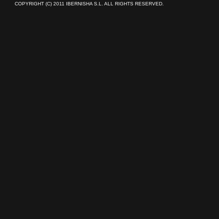
COPYRIGHT (C) 2011 IBERNISHA S.L. ALL RIGHTS RESERVED.